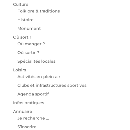
Culture
Folklore & traditions
Histoire
Monument
Où sortir
Où manger ?
Où sortir ?
Spécialités locales
Loisirs
Activités en plein air
Clubs et infrastructures sportives
Agenda sportif
Infos pratiques
Annuaire
Je recherche …
S’inscrire