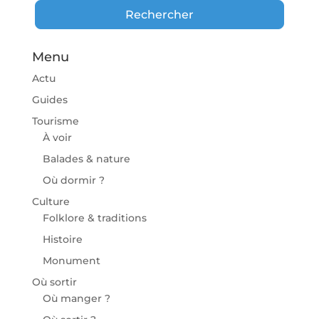
Rechercher
Rechercher
Menu
Actu
Guides
Tourisme
À voir
Balades & nature
Où dormir ?
Culture
Folklore & traditions
Histoire
Monument
Où sortir
Où manger ?