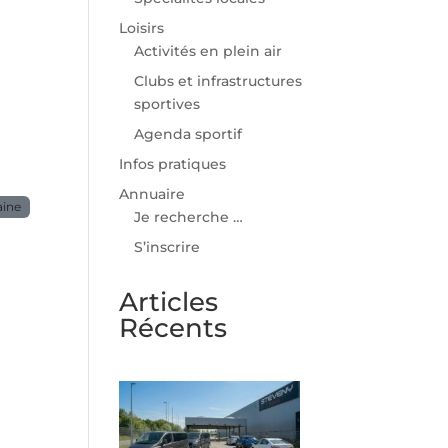
Loisirs
Activités en plein air
Clubs et infrastructures
sportives
Agenda sportif
Infos pratiques
Annuaire
aine
Je recherche …
S’inscrire
Articles
Récents