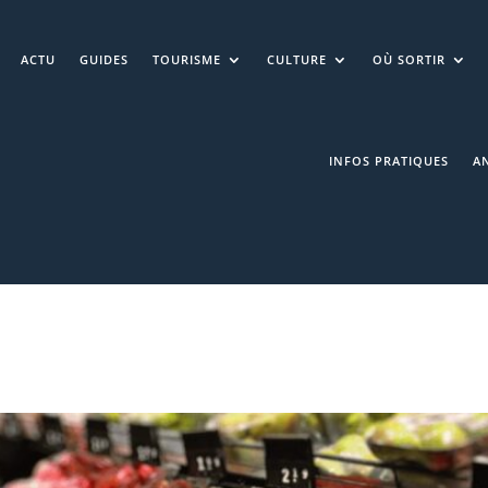
ACTU
GUIDES
TOURISME
CULTURE
OÙ SORTIR
INFOS PRATIQUES
A