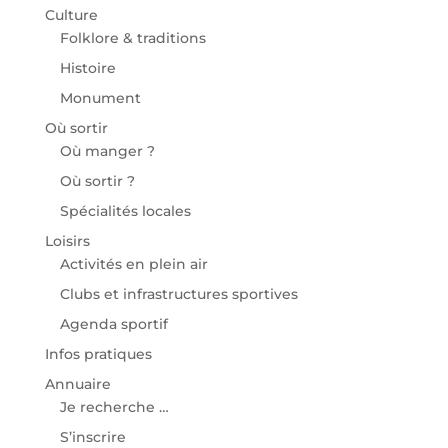
Culture
Folklore & traditions
Histoire
Monument
Où sortir
Où manger ?
Où sortir ?
Spécialités locales
Loisirs
Activités en plein air
Clubs et infrastructures sportives
Agenda sportif
Infos pratiques
Annuaire
Je recherche …
S’inscrire