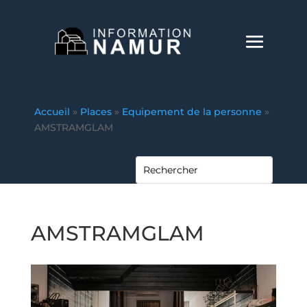
Accueil
»
Places
»
Equipement de la personne
»
AMSTRAMGLAM
AMSTRAMGLAM