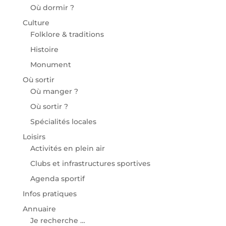
Où dormir ?
Culture
Folklore & traditions
Histoire
Monument
Où sortir
Où manger ?
Où sortir ?
Spécialités locales
Loisirs
Activités en plein air
Clubs et infrastructures sportives
Agenda sportif
Infos pratiques
Annuaire
Je recherche …