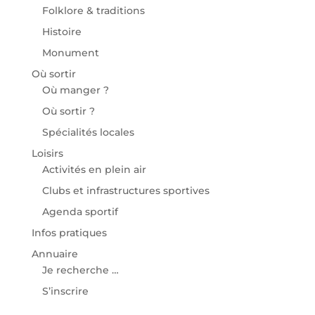
Folklore & traditions
Histoire
Monument
Où sortir
Où manger ?
Où sortir ?
Spécialités locales
Loisirs
Activités en plein air
Clubs et infrastructures sportives
Agenda sportif
Infos pratiques
Annuaire
Je recherche …
S’inscrire