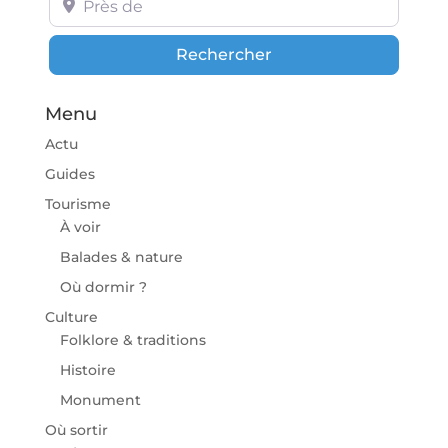
Rechercher
Rechercher
Menu
Actu
Guides
Tourisme
À voir
Balades & nature
Où dormir ?
Culture
Folklore & traditions
Histoire
Monument
Où sortir