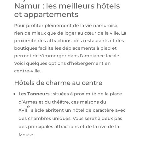
Namur : les meilleurs hôtels
et appartements
Pour profiter pleinement de la vie namuroise,
rien de mieux que de loger au cœur de la ville. La
proximité des attractions, des restaurants et des
boutiques facilite les déplacements à pied et
permet de s’immerger dans l’ambiance locale.
Voici quelques options d’hébergement en
centre‑ville.
Hôtels de charme au centre
Les Tanneurs
: situées à proximité de la place
d’Armes et du théâtre, ces maisons du
e
XVII
siècle abritent un hôtel de caractère avec
des chambres uniques. Vous serez à deux pas
des principales attractions et de la rive de la
Meuse.