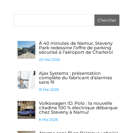
À 40 minutes de Namur, Steveny
Park redessine l’offre de parking
sécurisé à l’aéroport de Charleroi
20 Mai 2026
Ajax Systems : présentation
complète du fabricant d’alarmes
sans fil
15 Mai 2026
Volkswagen ID. Polo : la nouvelle
citadine 100 % électrique débarque
chez Steveny à Namur
8 Mai 2026