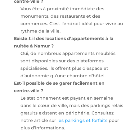
centre‑ville ?
Vous êtes à proximité immédiate des
monuments, des restaurants et des
commerces. C’est l’endroit idéal pour vivre au
rythme de la ville.
Existe‑t‑il des locations d’appartements à la
nuitée à Namur ?
Oui, de nombreux appartements meublés
sont disponibles sur des plateformes
spécialisées. Ils offrent plus d’espace et
d’autonomie qu’une chambre d’hôtel.
Est‑il possible de se garer facilement en
centre‑ville ?
Le stationnement est payant en semaine
dans le cœur de ville, mais des parkings relais
gratuits existent en périphérie. Consultez
notre article sur
les parkings et forfaits
pour
plus d’informations.