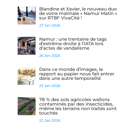
Blandine et Xavier, le nouveau duo
de votre matinale « Namur Matin »
sur RTBF VivaCité !
27 Jan 2026
Namur : une trentaine de tags
d’extrême droite à l’IATA lors
d’actes de vandalisme
26 Jan 2026
Dans ce monde d’images, le
rapport au papier nous fait entrer
dans une autre temporalité
23 Jan 2026
78 % des sols agricoles wallons
contaminés par des insecticides,
même les terrains non traités sont
touchés
22 Jan 2026