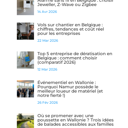
Alarme sans fil en Belgique : choisir
Jeweller, Z-Wave ou Zigbee
14 Avr 2026
Vols sur chantier en Belgique :
chiffres, tendances et coût réel
pour les entreprises
22 Mar 2026
Top 5 entreprise de dératisation en
Belgique : comment choisir
(comparatif 2026)
12 Mar 2026
Événementiel en Wallonie :
Pourquoi Namur possède le
meilleur loueur de matériel (et
notre fierté !)
26 Fév 2026
Où se promener avec une
poussette en Wallonie ? Trois idées
de balades accessibles aux familles