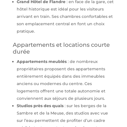
Grand Hôtel de Flandre
: en face de la gare, cet
hôtel historique est idéal pour les visiteurs
arrivant en train. Ses chambres confortables et
son emplacement central en font un choix
pratique.
Appartements et locations courte
durée
Appartements meublés
: de nombreux
propriétaires proposent des appartements
entièrement équipés dans des immeubles
anciens ou modernes du centre. Ces
logements offrent une totale autonomie et
conviennent aux séjours de plusieurs jours.
Studios près des quais
: sur les berges de la
Sambre et de la Meuse, des studios avec vue
sur l’eau permettent de profiter d’un cadre