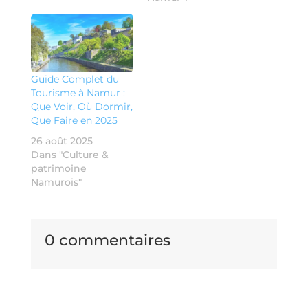
Guide Complet du
Tourisme à Namur :
Que Voir, Où Dormir,
Que Faire en 2025
26 août 2025
Dans "Culture &
patrimoine
Namurois"
0 commentaires