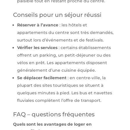
paisible tout en restant proche du centre.
Conseils pour un séjour réussi
Réserver à l’avance
: les hôtels et
appartements du centre sont très demandés,
surtout lors d’événements et de festivals.
Vérifier les services
: certains établissements
offrent un parking, un petit‑déjeuner ou des
vélos en prêt. Les appartements disposent
généralement d’une cuisine équipée.
Se déplacer facilement
: en centre‑ville, la
plupart des sites touristiques se situent à
quelques minutes à pied. Les bus et navettes
fluviales complètent l’offre de transport.
FAQ – questions fréquentes
Quels sont les avantages de loger en