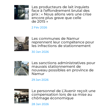
Les producteurs de lait inquiets
face à l’effondrement brutal des
prix : « Nous allons vers une crise
encore plus grave que celle
de 2015 »
2 Fév 2026
Les communes de Namur
reprennent leur compétence pour
les infractions de stationnement
30 Jan 2026
Les sanctions administratives pour
mauvais stationnement de
nouveau possibles en province de
Namur
29 Jan 2026
Le personnel de L’Avenir reçoit une
compensation lors de sa mise au
chômage économique
28 Jan 2026