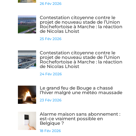
26 Fév 2026
Contestation citoyenne contre le
projet de nouveau stade de l’Union
Rochefortoise à Marche : la réaction
de Nicolas Lhoist
25 Fév 2026
Contestation citoyenne contre le
projet de nouveau stade de l’Union
Rochefortoise à Marche : la réaction
de Nicolas Lhoist
24 Fév 2026
Le grand feu de Bouge a chassé
l’hiver malgré une météo maussade
23 Fév 2026
Alarme maison sans abonnement :
est-ce vraiment possible en
Belgique ?
18 Fév 2026