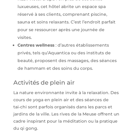
luxueuses, cet hôtel abrite un espace spa
réservé à ses clients, comprenant piscine,
sauna et soins relaxants. C’est l’endroit parfait
pour se ressourcer après une journée de
visites.
Centres wellness
: d’autres établissements
privés, tels qu’Aquantica ou des instituts de
beauté, proposent des massages, des séances
de hammam et des soins du corps.
Activités de plein air
La nature environnante invite à la relaxation. Des
cours de yoga en plein air et des séances de
tai‑chi sont parfois organisés dans les parcs et
jardins de la ville. Les rives de la Meuse offrent un
cadre inspirant pour la méditation ou la pratique
du qi gong.