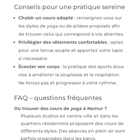
Conseils pour une pratique sereine
Choisir un cours adapté
: renseignez‑vous sur
les styles de yoga ou de pilates proposés afin
de trouver celui qui correspond à vos attentes.
Privilégier des vêtements confortables
: optez
pour une tenue souple et apportez votre tapis
si nécessaire.
Écouter son corps
: la pratique des sports doux
vise à améliorer la souplesse et la respiration.
Ne forcez pas et progressez à votre rythme.
FAQ – questions fréquentes
Où trouver des cours de yoga à Namur ?
Plusieurs studios en centre‑ville et dans les
quartiers résidentiels proposent des cours de
différents styles. Des séances en plein air sont
parfois organisées dans les parcs.