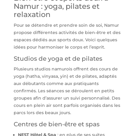
Namur : yoga, pilates et
relaxation
Pour se détendre et prendre soin de soi, Namur
propose différentes activités de bien‑être et des
espaces dédiés aux sports doux. Voici quelques
idées pour harmoniser le corps et l’esprit.
Studios de yoga et de pilates
Plusieurs studios namurois offrent des cours de
yoga (hatha, vinyasa, yin) et de pilates, adaptés
aux débutants comme aux pratiquants
confirmés. Les séances se déroulent en petits
groupes afin d’assurer un suivi personnalisé. Des
cours en plein air sont parfois organisés dans les
parcs lors des beaux jours.
Centres de bien‑être et spas
NE5T Hôtel & Spa
: en plus de ses suites