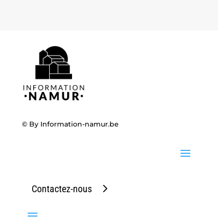
© By
Information-namur.be
Contactez-nous