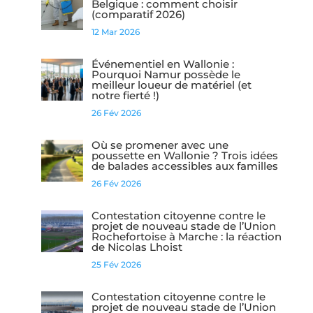
Belgique : comment choisir
(comparatif 2026)
12 Mar 2026
Événementiel en Wallonie :
Pourquoi Namur possède le
meilleur loueur de matériel (et
notre fierté !)
26 Fév 2026
Où se promener avec une
poussette en Wallonie ? Trois idées
de balades accessibles aux familles
26 Fév 2026
Contestation citoyenne contre le
projet de nouveau stade de l’Union
Rochefortoise à Marche : la réaction
de Nicolas Lhoist
25 Fév 2026
Contestation citoyenne contre le
projet de nouveau stade de l’Union