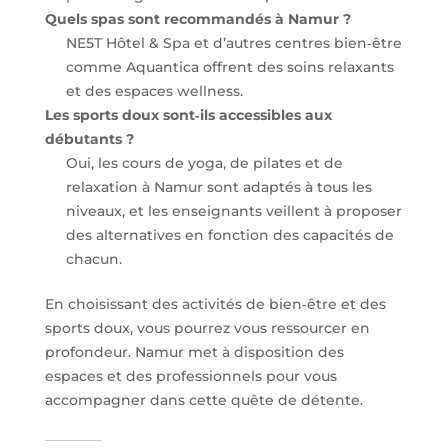
Quels spas sont recommandés à Namur ?
NE5T Hôtel & Spa et d’autres centres bien‑être
comme Aquantica offrent des soins relaxants
et des espaces wellness.
Les sports doux sont‑ils accessibles aux
débutants ?
Oui, les cours de yoga, de pilates et de
relaxation à Namur sont adaptés à tous les
niveaux, et les enseignants veillent à proposer
des alternatives en fonction des capacités de
chacun.
En choisissant des activités de bien‑être et des
sports doux, vous pourrez vous ressourcer en
profondeur. Namur met à disposition des
espaces et des professionnels pour vous
accompagner dans cette quête de détente.