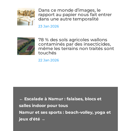
Dans ce monde d’images, le
rapport au papier nous fait entrer
dans une autre temporalité
23 Jan 2026
78 % des sols agricoles wallons
contaminés par des insecticides,
même les terrains non traités sont
touchés
22 Jan 2026
←
Escalade à Namur : falaises, blocs et
salles indoor pour tous
Namur et ses sports : beach-volley, yoga et
jeux d'été
→