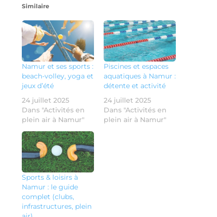
Similaire
Namur et ses sports :
Piscines et espaces
beach-volley, yoga et
aquatiques à Namur :
jeux d’été
détente et activité
24 juillet 2025
24 juillet 2025
Dans "Activités en
Dans "Activités en
plein air à Namur"
plein air à Namur"
Sports & loisirs à
Namur : le guide
complet (clubs,
infrastructures, plein
air)