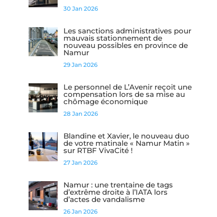
30 Jan 2026
Les sanctions administratives pour
mauvais stationnement de
nouveau possibles en province de
Namur
29 Jan 2026
Le personnel de L’Avenir reçoit une
compensation lors de sa mise au
chômage économique
28 Jan 2026
Blandine et Xavier, le nouveau duo
de votre matinale « Namur Matin »
sur RTBF VivaCité !
27 Jan 2026
Namur : une trentaine de tags
d’extrême droite à l’IATA lors
d’actes de vandalisme
26 Jan 2026