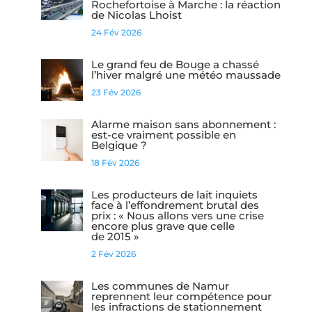
Rochefortoise à Marche : la réaction
de Nicolas Lhoist
24 Fév 2026
Le grand feu de Bouge a chassé
l’hiver malgré une météo maussade
23 Fév 2026
Alarme maison sans abonnement :
est-ce vraiment possible en
Belgique ?
18 Fév 2026
Les producteurs de lait inquiets
face à l’effondrement brutal des
prix : « Nous allons vers une crise
encore plus grave que celle
de 2015 »
2 Fév 2026
Les communes de Namur
reprennent leur compétence pour
les infractions de stationnement