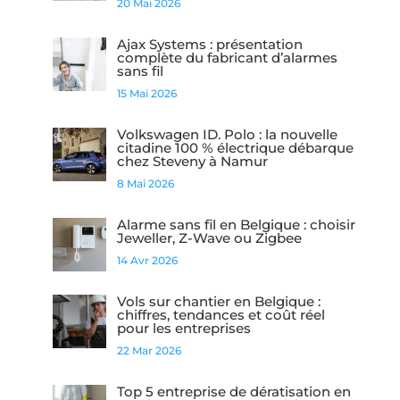
20 Mai 2026
Ajax Systems : présentation
complète du fabricant d’alarmes
sans fil
15 Mai 2026
Volkswagen ID. Polo : la nouvelle
citadine 100 % électrique débarque
chez Steveny à Namur
8 Mai 2026
Alarme sans fil en Belgique : choisir
Jeweller, Z-Wave ou Zigbee
14 Avr 2026
Vols sur chantier en Belgique :
chiffres, tendances et coût réel
pour les entreprises
22 Mar 2026
Top 5 entreprise de dératisation en